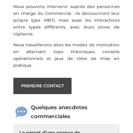
Nous pouvons intervenir auprès des personnes
en charge du Commercial : ils découvriront leur
propre type MBTI, mais aussi les interactions
entre types différents, avec leurs zones de
vigilance.
Nous travaillerons alors les modes de motivation
en alternant topo théoriques, conseils
opérationnels et jeux de rôles de mise en
pratique.
PRENDRE CONTACT
Quelques anecdotes

commerciales
Le gérant d’une agence de