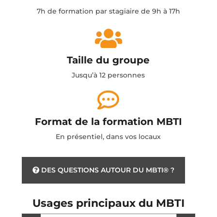
7h de formation par stagiaire de 9h à 17h

Taille du groupe
Jusqu’à 12 personnes

Format de la formation MBTI
En présentiel, dans vos locaux
DES QUESTIONS AUTOUR DU MBTI® ?
Usages principaux du MBTI