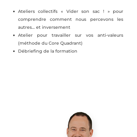
Ateliers collectifs « Vider son sac ! » pour
comprendre comment nous percevons les
autres… et inversement
Atelier pour travailler sur vos anti-valeurs
(méthode du Core Quadrant)
Débriefing de la formation