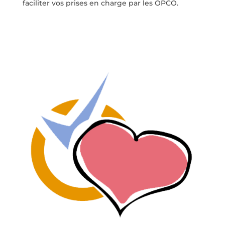
faciliter vos prises en charge par les OPCO.