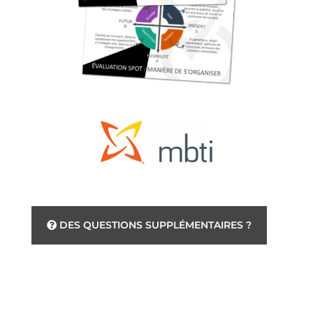
DES QUESTIONS SUPPLÉMENTAIRES ?