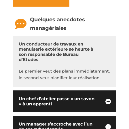
Quelques anecdotes

managériales
Un conducteur de travaux en
menuiserie extérieure se heurte à
son responsable de Bureau
d’Etudes
Le premier veut des plans immédiatement,
le second veut planifier leur réalisation.
Un chef d’atelier passe « un savon
» à un apprenti
Un manager s’accroche avec l’un