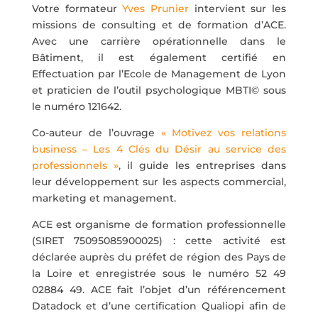
Votre formateur
Yves Prunier
intervient sur les
missions de consulting et de formation d’ACE.
Avec une carrière opérationnelle dans le
Bâtiment, il est également certifié en
Effectuation par l’Ecole de Management de Lyon
et praticien de l’outil psychologique MBTI© sous
le numéro 121642.
Co-auteur de l’ouvrage
« Motivez vos relations
business – Les 4 Clés du Désir au service des
professionnels »
, il guide les entreprises dans
leur développement sur les aspects commercial,
marketing et management.
ACE est organisme de formation professionnelle
(SIRET 75095085900025) : cette activité est
déclarée auprès du préfet de région des Pays de
la Loire et enregistrée sous le numéro 52 49
02884 49. ACE fait l’objet d’un référencement
Datadock et d’une certification Qualiopi afin de