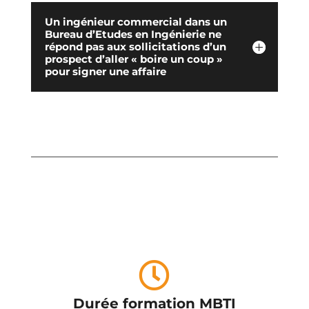
Un ingénieur commercial dans un
Bureau d’Etudes en Ingénierie ne
répond pas aux sollicitations d’un
prospect d’aller « boire un coup »
pour signer une affaire

Durée formation MBTI