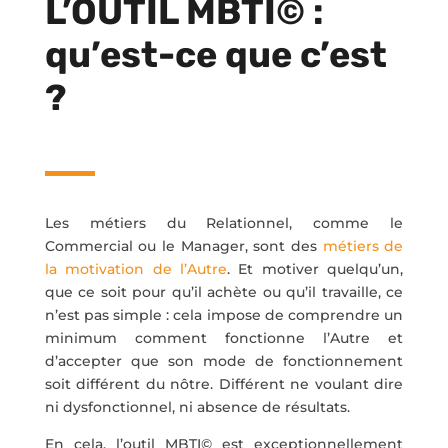
L’OUTIL MBTI
©
:
qu’est-ce que c’est
?
Les métiers du Relationnel, comme le
Commercial ou le Manager, sont des
métiers de
la motivation de l’Autre
. Et motiver quelqu’un,
que ce soit pour qu’il achète ou qu’il travaille, ce
n’est pas simple : cela impose de comprendre un
minimum comment fonctionne l’Autre et
d’accepter que son mode de fonctionnement
soit différent du nôtre. Différent ne voulant dire
ni dysfonctionnel, ni absence de résultats.
En cela, l’outil MBTI© est exceptionnellement