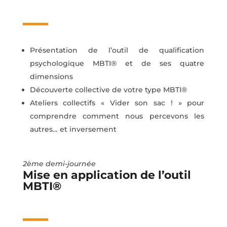
Présentation de l’outil de qualification
psychologique MBTI® et de ses quatre
dimensions
Découverte collective de votre type MBTI®
Ateliers collectifs « Vider son sac ! » pour
comprendre comment nous percevons les
autres… et inversement
2ème demi-journée
Mise en application de l’outil
MBTI®