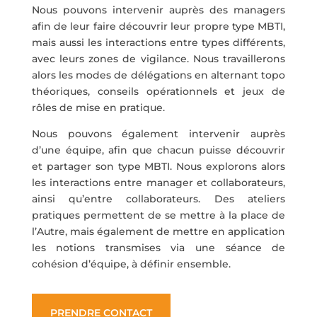
Nous pouvons intervenir auprès des managers
afin de leur faire découvrir leur propre type MBTI,
mais aussi les interactions entre types différents,
avec leurs zones de vigilance. Nous travaillerons
alors les modes de délégations en alternant topo
théoriques, conseils opérationnels et jeux de
rôles de mise en pratique.
Nous pouvons également intervenir auprès
d’une équipe, afin que chacun puisse découvrir
et partager son type MBTI. Nous explorons alors
les interactions entre manager et collaborateurs,
ainsi qu’entre collaborateurs. Des ateliers
pratiques permettent de se mettre à la place de
l’Autre, mais également de mettre en application
les notions transmises via une séance de
cohésion d’équipe, à définir ensemble.
PRENDRE CONTACT