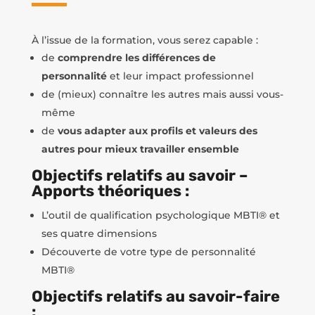
À l’issue de la formation, vous serez capable :
de
comprendre les différences de
personnalité
et leur impact professionnel
de (mieux) connaître les autres mais aussi vous-
même
de
vous adapter aux profils et valeurs des
autres pour mieux travailler ensemble
Objectifs relatifs au savoir –
Apports théoriques :
L’outil de qualification psychologique MBTI® et
ses quatre dimensions
Découverte de votre type de personnalité
MBTI®
Objectifs relatifs au savoir-faire
: