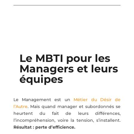
Le MBTI
pour les
Managers et leurs
équipes
Le Management est un
Métier du Désir de
l’Autre
. Mais quand manager et subordonnés se
heurtent du fait de leurs différences,
l’incompréhension, voire la tension, s’installent.
Résultat : perte d’efficience.