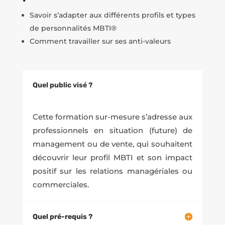
Savoir s’adapter aux différents profils et types
de personnalités MBTI®
Comment travailler sur ses anti-valeurs
Quel public visé ?
Cette formation sur-mesure s’adresse aux
professionnels en situation (future) de
management ou de vente, qui souhaitent
découvrir leur profil MBTI et son impact
positif sur les relations managériales ou
commerciales.
Quel pré-requis ?