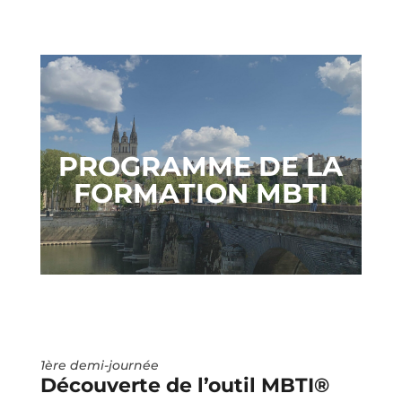
PROGRAMME DE LA
FORMATION MBTI
1ère demi-journée
Découverte de l’outil MBTI®