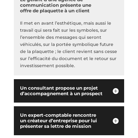
communication présente une
offre de plaquette à un client
Il met en avant l’esthétique, mais aussi le
travail qui sera fait sur les symboles, sur
l’ensemble des messages qui seront
véhiculés, sur la portée symbolique future
de la plaquette ; le client revient sans cesse
sur l’efficacité du document et le retour sur
investissement possible.
Un consultant propose un projet
d’accompagnement à un prospect
Un expert-comptable rencontre
un créateur d’entreprise pour lui
présenter sa lettre de mission