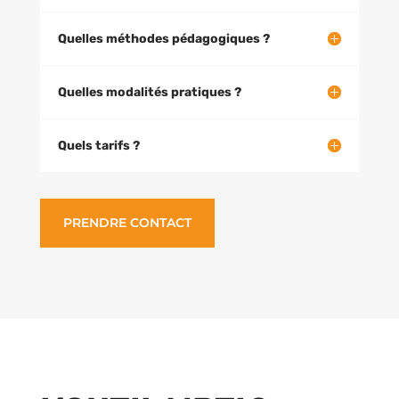
Quelles méthodes pédagogiques ?
Quelles modalités pratiques ?
Quels tarifs ?
PRENDRE CONTACT