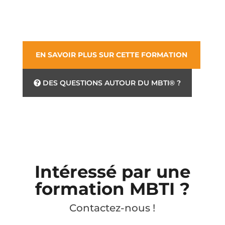
EN SAVOIR PLUS SUR CETTE FORMATION
DES QUESTIONS AUTOUR DU MBTI® ?
Intéressé par une
formation MBTI ?
Contactez-nous !