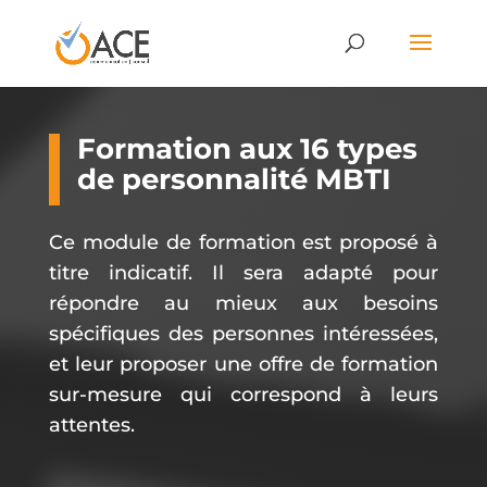
Formation aux 16 types
de personnalité MBTI
Ce module de formation est proposé à
titre indicatif. Il sera adapté pour
répondre au mieux aux besoins
spécifiques des personnes intéressées,
et leur proposer une offre de formation
sur-mesure qui correspond à leurs
attentes.