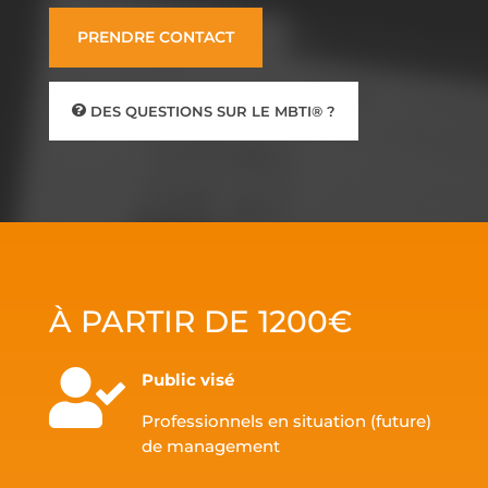
PRENDRE CONTACT
DES QUESTIONS SUR LE MBTI® ?
À PARTIR DE 1200€

Public visé
Professionnels en situation (future)
de management