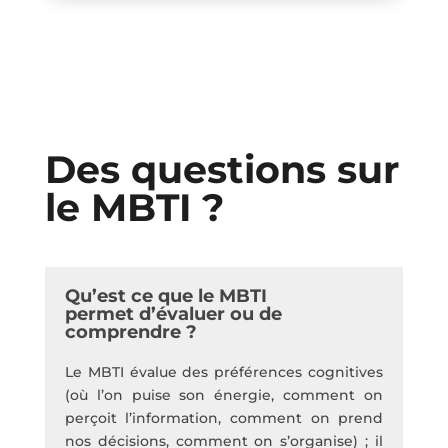
Des questions sur
le MBTI ?
Qu’est ce que le MBTI
permet d’évaluer ou de
comprendre ?
Le MBTI évalue des préférences cognitives
(où l’on puise son énergie, comment on
perçoit l’information, comment on prend
nos décisions, comment on s’organise) ; il