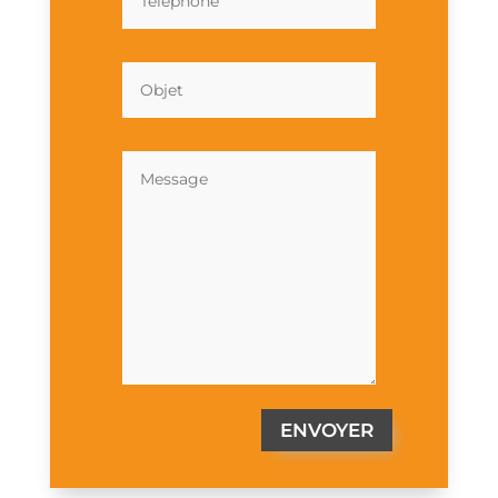
ENVOYER