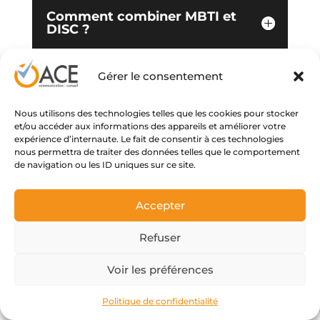
Comment combiner MBTI et
DISC ?
Gérer le consentement
Nous utilisons des technologies telles que les cookies pour stocker
et/ou accéder aux informations des appareils et améliorer votre
expérience d’internaute. Le fait de consentir à ces technologies
nous permettra de traiter des données telles que le comportement
de navigation ou les ID uniques sur ce site.
Accepter
Refuser
Voir les préférences
Politique de confidentialité