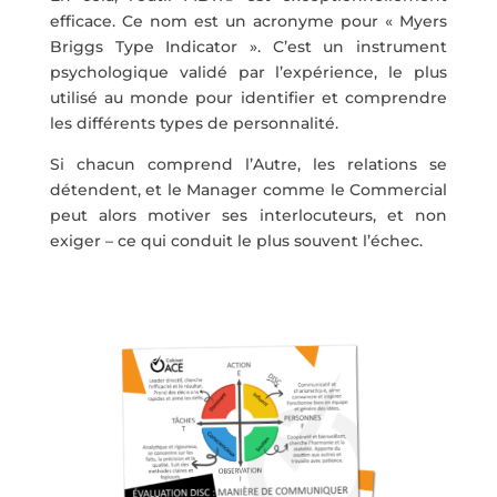
efficace. Ce nom est un acronyme pour « Myers
Briggs Type Indicator ». C’est un instrument
psychologique validé par l’expérience, le plus
utilisé au monde pour identifier et comprendre
les différents types de personnalité.
Si chacun comprend l’Autre, les relations se
détendent, et le Manager comme le Commercial
peut alors motiver ses interlocuteurs, et non
exiger – ce qui conduit le plus souvent l’échec.