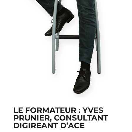
LE FORMATEUR : YVES
PRUNIER, CONSULTANT
DIGIREANT D’ACE