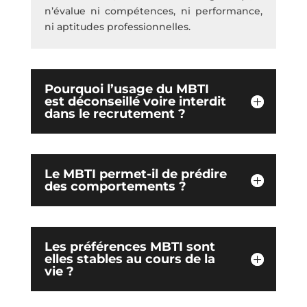
n’évalue ni compétences, ni performance,
ni aptitudes professionnelles.
Pourquoi l’usage du MBTI
est déconseillé voire interdit
dans le recrutement ?
Le MBTI permet-il de prédire
des comportements ?
Les préférences MBTI sont
elles stables au cours de la
vie ?