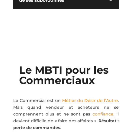
de ses subordonnés
Le MBTI
pour les
Commerciaux
Le Commercial est un
Métier du Désir de l’Autre
.
Mais quand vendeur et acheteurs ne se
comprennent plus et ne sont pas
confiance
, il
devient difficile de « faire des affaires ».
Résultat :
perte de commandes
.