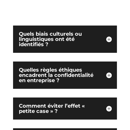
Quels biais culturels ou
linguistiques ont été
identifiés ?
Quelles règles éthiques
encadrent la confidentialité
en entreprise ?
Comment éviter l’effet «
petite case » ?