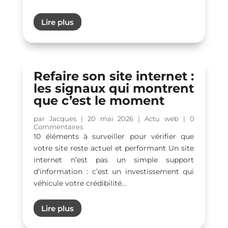
Lire plus
Refaire son site internet :
les signaux qui montrent
que c’est le moment
par
Jacques
|
20 mai 2026
|
Actu web
| 0
Commentaires
10 éléments à surveiller pour vérifier que
votre site reste actuel et performant Un site
internet n’est pas un simple support
d’information : c’est un investissement qui
véhicule votre crédibilité...
Lire plus