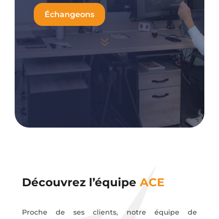
Échangeons
7
Découvrez l’
équipe
ACE
Proche de ses clients, notre équipe de