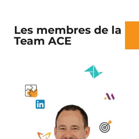
Les membres de la
Team ACE