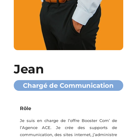
Jean
Chargé de Communication
Rôle
Je suis en charge de l’offre Booster Com’ de
l’Agence ACE. Je crée des supports de
communication, des sites internet, j’administre