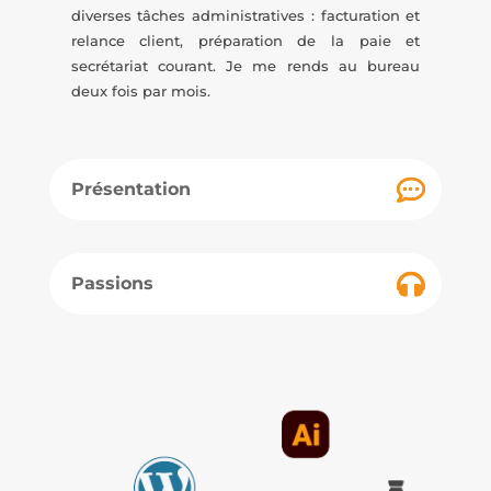
diverses tâches administratives : facturation et
relance client, préparation de la paie et
secrétariat courant. Je me rends au bureau
deux fois par mois.
Présentation
Passions