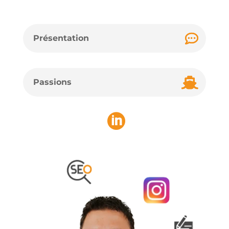
Présentation
Passions
