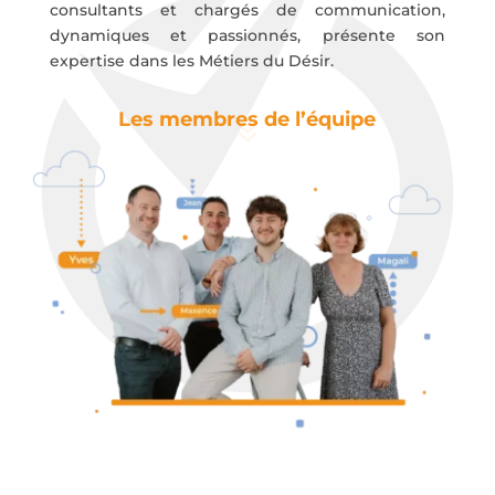
consultants et chargés de communication,
dynamiques et passionnés, présente son
expertise dans les Métiers du Désir.
Les membres de l’équipe
7