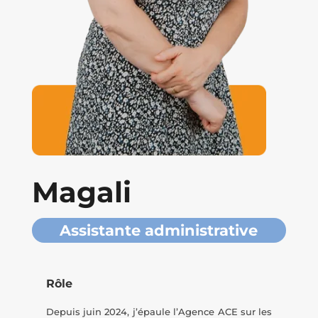
Magali
Assistante administrative
Rôle
Depuis juin 2024, j’épaule l’Agence ACE sur les