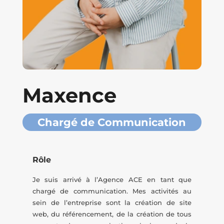
Maxence
Chargé de Communication
Rôle
Je suis arrivé à l’Agence ACE en tant que
chargé de communication. Mes activités au
sein de l’entreprise sont la création de site
web, du référencement, de la création de tous