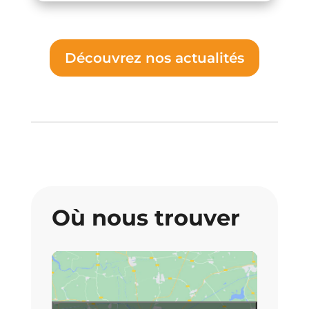
Découvrez nos actualités
Où nous trouver