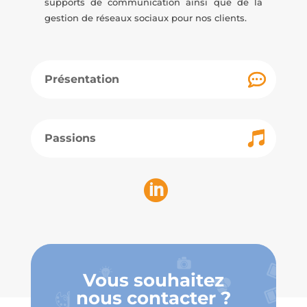
supports de communication ainsi que de la
gestion de réseaux sociaux pour nos clients.
Présentation
Passions

Vous souhaitez
nous contacter ?