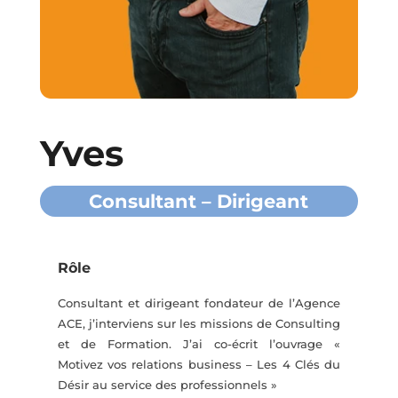
Yves
Consultant – Dirigeant
Rôle
Consultant et dirigeant fondateur de l’Agence
ACE, j’interviens sur les missions de Consulting
et de Formation. J’ai co-écrit l’ouvrage «
Motivez vos relations business – Les 4 Clés du
Désir au service des professionnels »