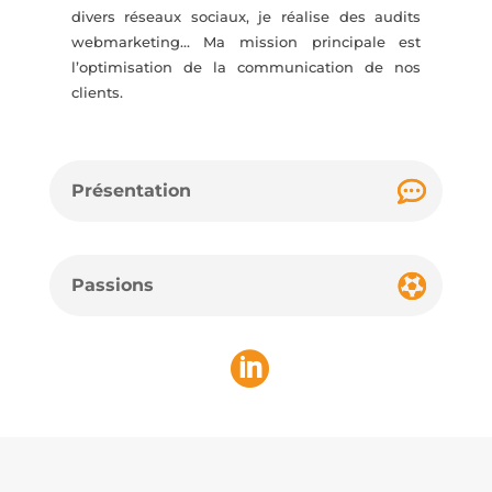
divers réseaux sociaux, je réalise des audits
webmarketing… Ma mission principale est
l’optimisation de la communication de nos
clients.
Présentation
Passions
