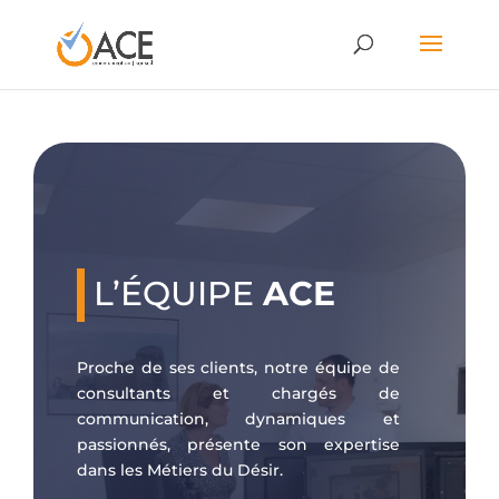
L’ÉQUIPE
ACE
Proche de ses clients, notre équipe de
consultants et chargés de
communication, dynamiques et
passionnés, présente son expertise
dans les Métiers du Désir.