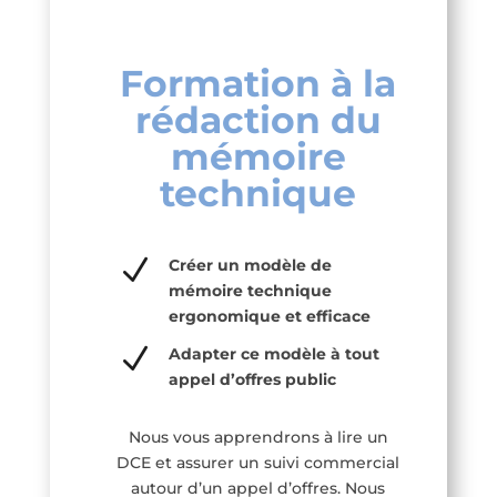
Formation à la
rédaction du
mémoire
technique
N
Créer un modèle de
mémoire technique
ergonomique et efficace
N
Adapter ce modèle à tout
appel d’offres public
Nous vous apprendrons à lire un
DCE et assurer un suivi commercial
autour d’un appel d’offres. Nous