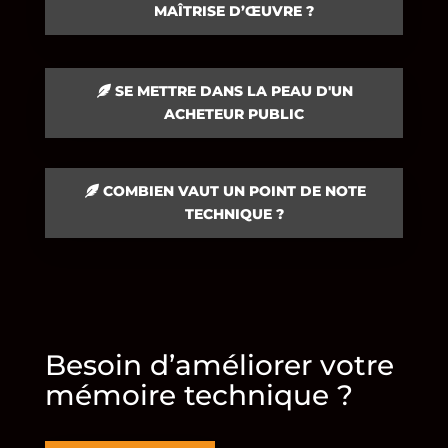
MAÎTRISE D’ŒUVRE ?
SE METTRE DANS LA PEAU D'UN
ACHETEUR PUBLIC
COMBIEN VAUT UN POINT DE NOTE
TECHNIQUE ?
Besoin d’améliorer votre
mémoire technique ?