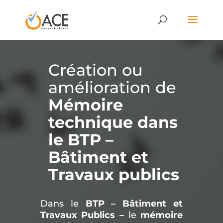
Création ou
amélioration de
Mémoire
technique dans
le BTP –
Bâtiment et
Travaux publics
Dans le
BTP – Bâtiment et
Travaux Publics –
le
mémoire