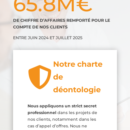
65.8M€
DE CHIFFRE D’AFFAIRES REMPORTÉ POUR LE
COMPTE DE NOS CLIENTS
ENTRE JUIN 2024 ET JUILLET 2025
Notre charte

de
déontologie
Nous appliquons un strict secret
professionnel
dans les projets de
nos clients, notamment dans les
cas d’appel d’offres. Nous ne