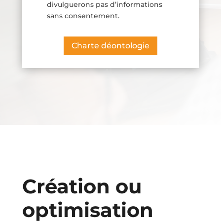
divulguerons pas d’informations
sans consentement.
Charte déontologie
Création ou
optimisation