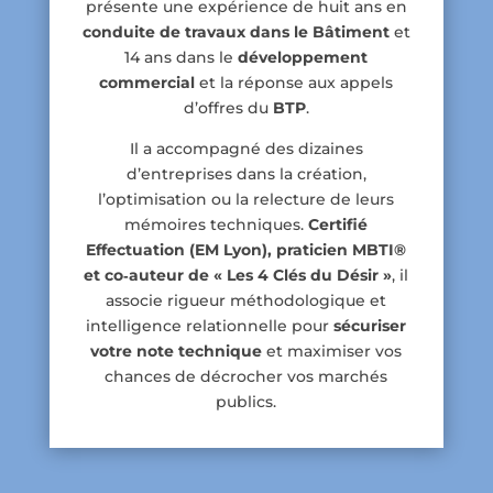
présente une expérience de huit ans en
conduite de travaux dans le Bâtiment
et
14 ans dans le
développement
commercial
et la réponse aux appels
d’offres du
BTP
.
Il a accompagné des dizaines
d’entreprises dans la création,
l’optimisation ou la relecture de leurs
mémoires techniques.
Certifié
Effectuation (EM Lyon), praticien MBTI®
et co‑auteur de « Les 4 Clés du Désir »
, il
associe rigueur méthodologique et
intelligence relationnelle pour
sécuriser
votre note technique
et maximiser vos
chances de décrocher vos marchés
publics.