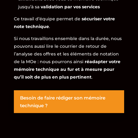
jusqu’à sa
validation par vos services
Ce travail d’équipe permet de
sécuriser votre
note technique
.
Si nous travaillons ensemble dans la durée, nous
pouvons aussi lire le courrier de retour de
l’analyse des offres et les éléments de notation
de la MOe : nous pourrons ainsi
réadapter votre
mémoire technique au fur et à mesure pour
qu’il soit de plus en plus pertinent
.
Besoin de faire rédiger son mémoire
technique ?