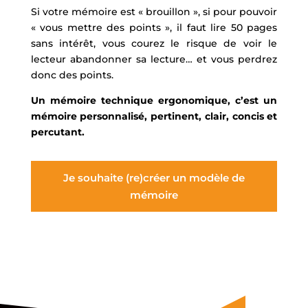
Si votre mémoire est « brouillon », si pour pouvoir
« vous mettre des points », il faut lire 50 pages
sans intérêt, vous courez le risque de voir le
lecteur abandonner sa lecture… et vous perdrez
donc des points.
Un mémoire technique ergonomique, c’est un
mémoire personnalisé, pertinent, clair, concis et
percutant.
Je souhaite (re)créer un modèle de
mémoire