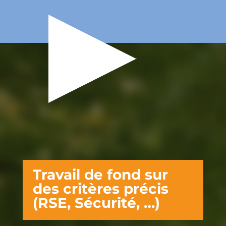
Travail de fond sur
des critères précis
(RSE, Sécurité, …)