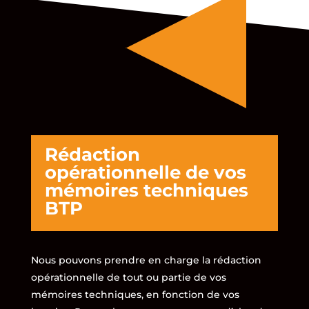
Rédaction
opérationnelle de vos
mémoires techniques
BTP
Nous pouvons prendre en charge la rédaction
opérationnelle de tout ou partie de vos
mémoires techniques, en fonction de vos