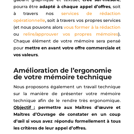
pourra être
adapté à chaque appel d’offres
, soit
à travers nos
services de rédaction
opérationnelle
, soit à travers vos propres services
(et nous pouvons alors
vous former à la rédaction
ou
relire/approuver vos propres mémoires
).
Chaque élément de votre mémoire sera pensé
pour
mettre en avant votre offre commerciale et
vos valeurs
.
Amélioration de l’ergonomie
de votre mémoire technique
Nous proposons également un travail technique
sur la manière de présenter votre mémoire
technique afin de le rendre très ergonomique.
Objectif :
permettre aux Maîtres d’œuvre et
Maîtres d’Ouvrage de constater en un coup
d’œil si vous avez répondu formellement à tous
les critères de leur appel d’offres.