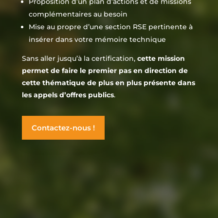
Proposition d’un plan d’actions et de missions
complémentaires au besoin
Mise au propre d’une section RSE pertinente à
insérer dans votre mémoire technique
Sans aller jusqu’à la certification,
cette mission
permet de faire le premier pas en direction de
cette thématique de plus en plus présente dans
les appels d’offres publics
.
Contactez-nous !