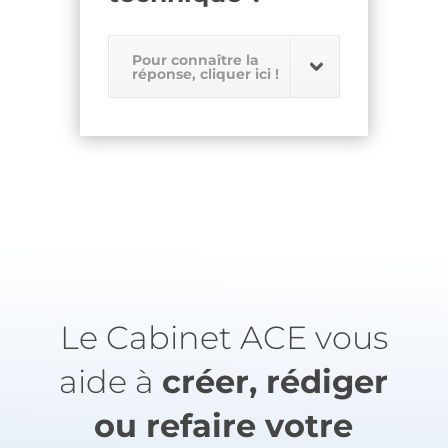
Pour connaître la
réponse, cliquer ici !
Le Cabinet ACE vous
aide à
créer, rédiger
ou refaire votre