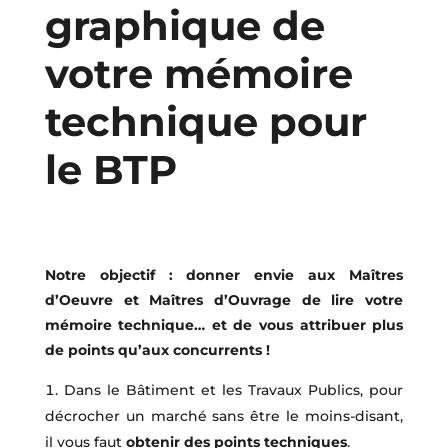
graphique de
votre mémoire
technique pour
le BTP
Notre objectif : donner envie aux Maîtres
d’Oeuvre et Maîtres d’Ouvrage de lire votre
mémoire technique… et de vous attribuer plus
de points qu’aux concurrents !
Dans le Bâtiment et les Travaux Publics, pour
décrocher un marché sans être le moins-disant,
il vous faut
obtenir des points techniques
.