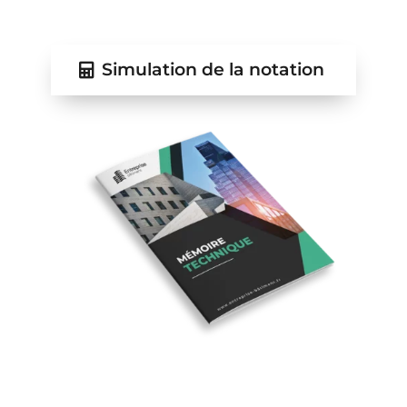
Simulation de la notation