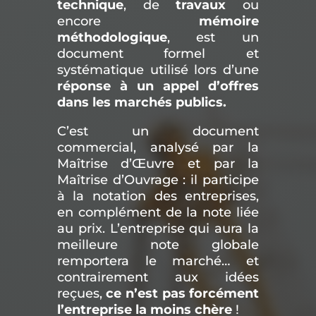
technique
, de
travaux
ou
encore
mémoire
méthodologique
, est un
document formel et
systématique utilisé lors d’une
réponse à un appel d’offres
dans les marchés publics.
C’est un document
commercial, analysé par la
Maîtrise d’Œuvre et par la
Maîtrise d’Ouvrage : il participe
à la notation des entreprises,
en complément de la note liée
au prix. L’entreprise qui aura la
meilleure note globale
remportera le marché… et
contrairement aux idées
reçues,
ce n’est pas forcément
l’entreprise la moins chère
!