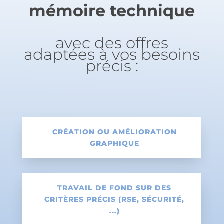
mémoire technique
avec des offres
adaptées à vos besoins
précis :
CRÉATION OU AMÉLIORATION
GRAPHIQUE
TRAVAIL DE FOND SUR DES
CRITÈRES PRÉCIS (RSE, SÉCURITÉ,
...)