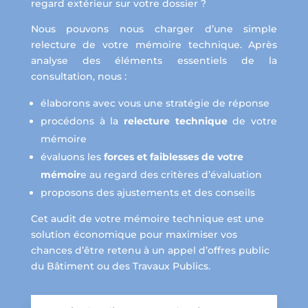
regard extérieur sur votre dossier ?
Nous pouvons nous charger d’une simple
relecture de votre mémoire technique. Après
analyse des éléments essentiels de la
consultation, nous :
élaborons avec vous une stratégie de réponse
procédons à la
relecture technique
de votre
mémoire
évaluons les
forces et faiblesses de votre
mémoir
e au regard des critères d’évaluation
proposons des ajustements et des conseils
Cet audit de votre mémoire technique est une
solution économique pour maximiser vos
chances d’être retenu à un appel d’offres public
du Bâtiment ou des Travaux Publics.