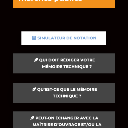
SIMULATEUR DE NOTATION
QUI DOIT RÉDIGER VOTRE
MÉMOIRE TECHNIQUE ?
QU'EST-CE QUE LE MÉMOIRE
TECHNIQUE ?
PEUT-ON ÉCHANGER AVEC LA
MAÎTRISE D’OUVRAGE ET/OU LA