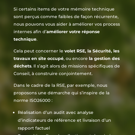
Si certains items de votre mémoire technique
sont perçus comme faibles de façon récurrente,
nous pouvons vous aider à améliorer vos process
internes afin d’
améliorer votre réponse
technique
.
Cela peut concerner le
volet RSE, la Sécurité, les
travaux en site occupé
, ou encore
la gestion des
déchets
. Il s’agit alors de missions spécifiques de
Conseil, à construire conjointement.
Dans le cadre de la RSE, par exemple, nous
proposons une démarche qui s’inspire de la
norme ISO26000 :
Réalisation d’un audit avec analyse
d’indicateurs de référence et livraison d’un
rapport factuel