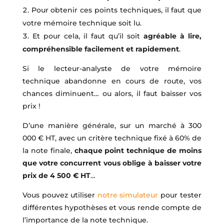
Pour obtenir ces points techniques, il faut que
votre mémoire technique soit lu.
Et pour cela, il faut qu’il soit
agréable à lire,
compréhensible facilement et rapidement
.
Si le lecteur-analyste de votre mémoire
technique abandonne en cours de route, vos
chances diminuent… ou alors, il faut baisser vos
prix !
D’une manière générale, sur un marché à 300
000 € HT, avec un critère technique fixé à 60% de
la note finale,
chaque point technique de moins
que votre concurrent vous oblige à baisser votre
prix de 4 500 € HT
…
Vous pouvez utiliser
notre simulateur
pour tester
différentes hypothèses et vous rende compte de
l’importance de la note technique.