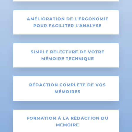
AMÉLIORATION DE L'ERGONOMIE
POUR FACILITER L'ANALYSE
SIMPLE RELECTURE DE VOTRE
MÉMOIRE TECHNIQUE
RÉDACTION COMPLÈTE DE VOS
MÉMOIRES
FORMATION À LA RÉDACTION DU
MÉMOIRE