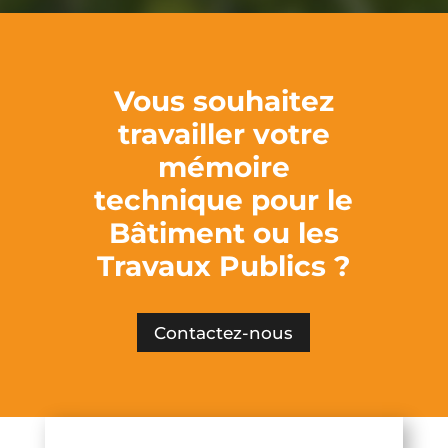
Vous souhaitez
travailler votre
mémoire
technique pour le
Bâtiment ou les
Travaux Publics ?
Contactez-nous