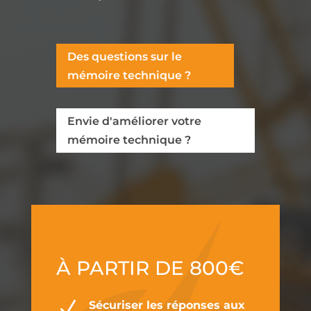
Des questions sur le
mémoire technique ?
Envie d'améliorer votre
mémoire technique ?
À PARTIR DE 800€
N
Sécuriser les réponses aux