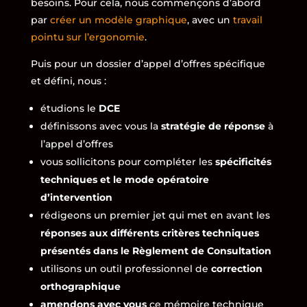
besoins. Pour cela, nous commençons d’abord
par
créer un modèle graphique
, avec un
travail
pointu sur l’ergonomie
.
Puis pour un dossier d’appel d’offres spécifique
et défini, nous :
étudions le
DCE
définissons avec vous la
stratégie de réponse
à
l’appel d’offres
vous sollicitons pour compléter les
spécificités
techniques et le mode opératoire
d’intervention
rédigeons un premier jet qui met en avant les
réponses aux différents critères techniques
présentés dans le Règlement de Consultation
utilisons un outil professionnel de
correction
orthographique
amendons avec vous
ce mémoire technique