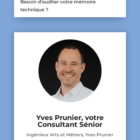
Besoin d'auditer votre mémoire
technique ?
Yves Prunier, votre
Consultant Sénior
Ingénieur Arts et Métiers, Yves Prunier