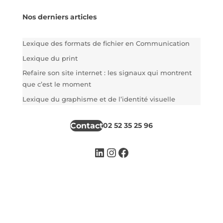
Nos derniers articles
Lexique des formats de fichier en Communication
Lexique du print
Refaire son site internet : les signaux qui montrent
que c’est le moment
Lexique du graphisme et de l’identité visuelle
Contact
02 52 35 25 96
LinkedIn
Instagram
Facebook