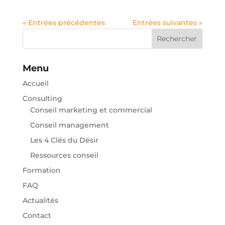
« Entrées précédentes
Entrées suivantes »
Rechercher
Menu
Accueil
Consulting
Conseil marketing et commercial
Conseil management
Les 4 Clés du Désir
Ressources conseil
Formation
FAQ
Actualités
Contact