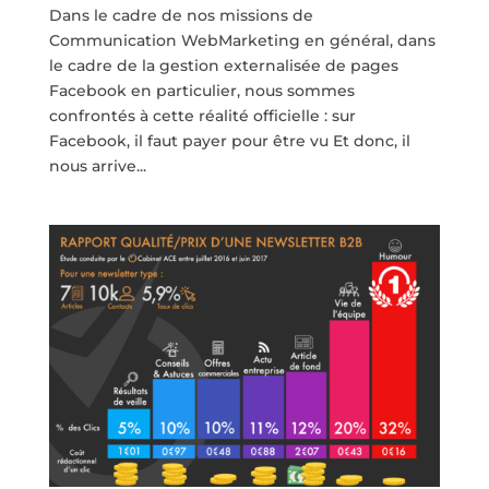
Dans le cadre de nos missions de
Communication WebMarketing en général, dans
le cadre de la gestion externalisée de pages
Facebook en particulier, nous sommes
confrontés à cette réalité officielle : sur
Facebook, il faut payer pour être vu Et donc, il
nous arrive...