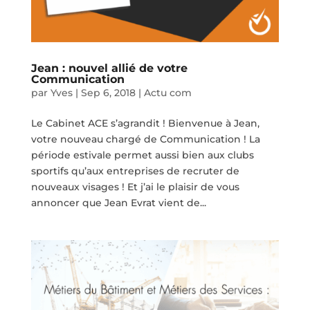
Jean : nouvel allié de votre
Communication
par
Yves
|
Sep 6, 2018
|
Actu com
Le Cabinet ACE s’agrandit ! Bienvenue à Jean,
votre nouveau chargé de Communication ! La
période estivale permet aussi bien aux clubs
sportifs qu’aux entreprises de recruter de
nouveaux visages ! Et j’ai le plaisir de vous
annoncer que Jean Evrat vient de...