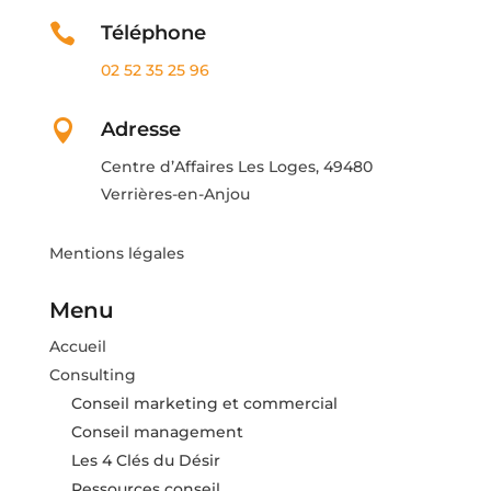

Téléphone
02 52 35 25 96

Adresse
Centre d’Affaires Les Loges, 49480
Verrières-en-Anjou
Mentions légales
Menu
Accueil
Consulting
Conseil marketing et commercial
Conseil management
Les 4 Clés du Désir
Ressources conseil