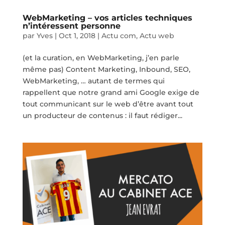
WebMarketing – vos articles techniques
n’intéressent personne
par
Yves
|
Oct 1, 2018
|
Actu com
,
Actu web
(et la curation, en WebMarketing, j’en parle
même pas) Content Marketing, Inbound, SEO,
WebMarketing, … autant de termes qui
rappellent que notre grand ami Google exige de
tout communicant sur le web d’être avant tout
un producteur de contenus : il faut rédiger...