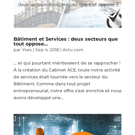
Bâtiment et Services : deux secteurs que
tout oppose…
par
Yves
|
Sep 4, 2018
|
Actu com
… et qui pourtant mériteraient de se rapprocher !
À la création du Cabinet ACE, toute notre activité
de services était tournée vers le secteur du
Bâtiment. Comme dans tout projet
entrepreneurial, notre offre s’est enrichie et nous
avons développé une...