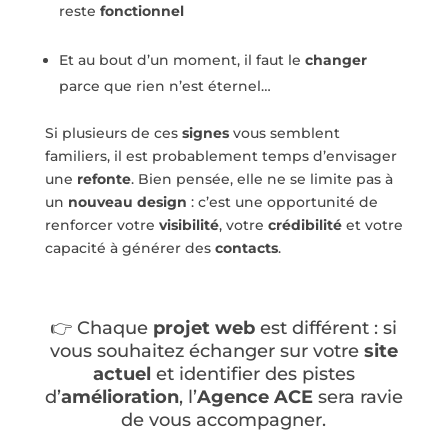
reste
fonctionnel
Et au bout d’un moment, il faut le
changer
parce que rien n’est éternel…
Si plusieurs de ces
signes
vous semblent
familiers, il est probablement temps d’envisager
une
refonte
. Bien pensée, elle ne se limite pas à
un
nouveau design
: c’est une opportunité de
renforcer votre
visibilité
, votre
crédibilité
et votre
capacité à générer des
contacts
.
👉 Chaque
projet web
est différent : si
vous souhaitez échanger sur votre
site
actuel
et identifier des pistes
d’
amélioration
, l’
Agence ACE
sera ravie
de vous accompagner.