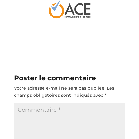
Poster le commentaire
Votre adresse e-mail ne sera pas publiée.
Les
champs obligatoires sont indiqués avec
*