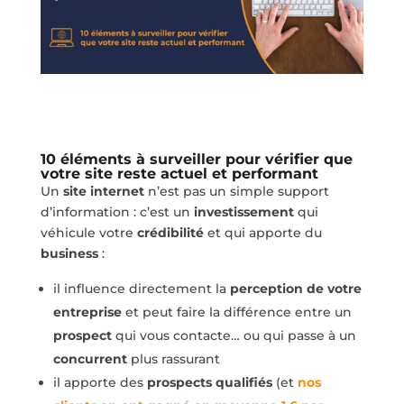
10 éléments à surveiller pour vérifier que
votre site reste actuel et performant
Un
site internet
n’est pas un simple support
d’information : c’est un
investissement
qui
véhicule votre
crédibilité
et qui apporte du
business
:
il influence directement la
perception de votre
entreprise
et peut faire la différence entre un
prospect
qui vous contacte… ou qui passe à un
concurrent
plus rassurant
il apporte des
prospects qualifiés
(et
nos