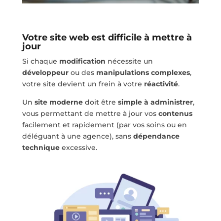
Votre site web est difficile à mettre à
jour
Si chaque
modification
nécessite un
développeur
ou des
manipulations complexes
,
votre site devient un frein à votre
réactivité
.
Un
site moderne
doit être
simple à administrer
,
vous permettant de mettre à jour vos
contenus
facilement et rapidement (par vos soins ou en
déléguant à une agence), sans
dépendance
technique
excessive.