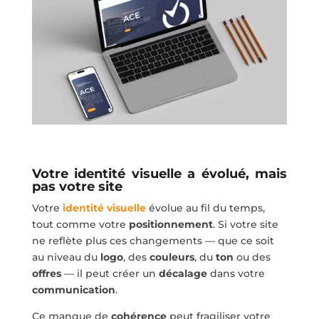
Votre identité visuelle a évolué, mais
pas votre site
Votre
identité visuelle
évolue au fil du temps,
tout comme votre
positionnement
. Si votre site
ne reflète plus ces changements — que ce soit
au niveau du
logo
, des
couleurs
, du
ton
ou des
offres
— il peut créer un
décalage
dans votre
communication
.
Ce manque de
cohérence
peut fragiliser votre