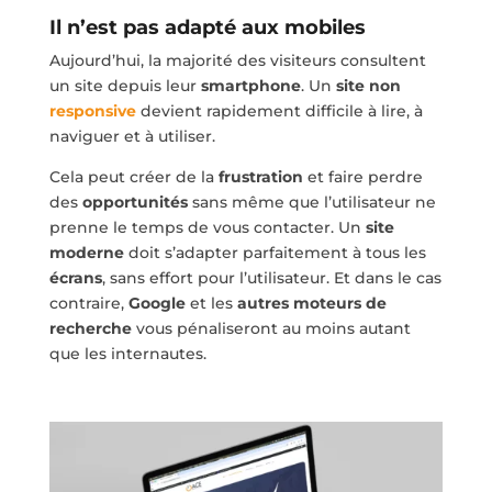
Il n’est pas adapté aux mobiles
Aujourd’hui, la majorité des visiteurs consultent
un site depuis leur
smartphone
. Un
site non
responsive
devient rapidement difficile à lire, à
naviguer et à utiliser.
Cela peut créer de la
frustration
et faire perdre
des
opportunités
sans même que l’utilisateur ne
prenne le temps de vous contacter. Un
site
moderne
doit s’adapter parfaitement à tous les
écrans
, sans effort pour l’utilisateur. Et dans le cas
contraire,
Google
et les
autres moteurs de
recherche
vous pénaliseront au moins autant
que les internautes.