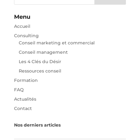
Menu
Accueil
Consulting
Conseil marketing et commercial
Conseil management
Les 4 Clés du Désir
Ressources conseil
Formation
FAQ
Actualités
Contact
Nos derniers articles