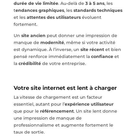
durée de vie limitée
. Au-delà de
3 à 5 ans
, les
t
endances graphiques
, les
standards techniques
et les
attentes des utilisateurs
évoluent
fortement.
Un
site ancien
peut donner une impression de
manque de
modernité
, même si votre activité
est dynamique. À l’inverse, un
site récent
et bien
pensé renforce immédiatement la
confiance
et
la
crédibilité
de votre entreprise.
Votre site internet est lent à charger
La vitesse de chargement est un facteur
essentiel, autant pour l’
expérience utilisateur
que pour le
référencement
. Un site lent donne
une impression de manque de
professionnalisme et augmente fortement le
taux de sortie.