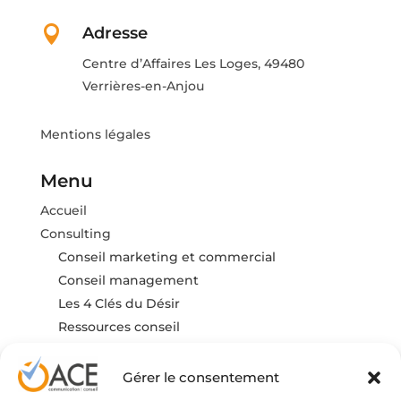

Adresse
Centre d’Affaires Les Loges, 49480
Verrières-en-Anjou
Mentions légales
Menu
Accueil
Consulting
Conseil marketing et commercial
Conseil management
Les 4 Clés du Désir
Ressources conseil
Formation
FAQ
Gérer le consentement
Actualités