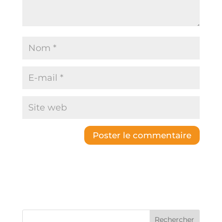
Rechercher