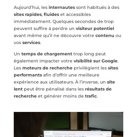
Aujourd’hui, les
internautes
sont habitués à des
sites rapides
,
fluides
et accessibles
immédiatement. Quelques secondes de trop
peuvent suffire à perdre un
visiteur potentiel
avant même qu’il ne découvre votre
contenu
ou
vos
services
.
Un
temps de chargement
trop long peut
également impacter votre
visibilité sur Google
.
Les
moteurs de recherche
privilégient les
sites
performants
afin d’offrir une meilleure
expérience aux utilisateurs. À l’inverse, un
site
lent
peut être pénalisé dans les
résultats de
recherche
et générer moins de
trafic
.