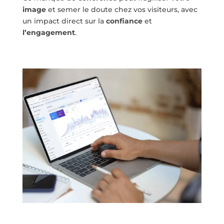
image
et semer le doute chez vos visiteurs, avec
un impact direct sur la
confiance
et
l’engagement
.