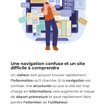
Une navigation confuse et un site
difficile à comprendre
Un
visiteur
doit pouvoir trouver rapidement
l’information
qu’il cherche. Si la
navigation
est
confuse, mal
structurée
ou que le site est trop
chargé en
informations
, cela augmente le risque
de
départ prématuré
et peut rapidement faire
perdre
l’attention
de
l’utilisateur
.