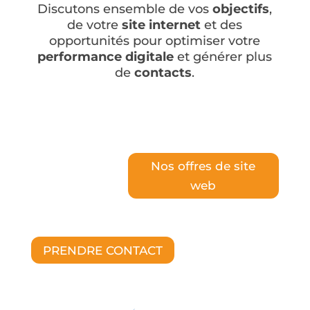
Discutons ensemble de vos
objectifs
,
de votre
site internet
et des
opportunités pour optimiser votre
performance digitale
et générer plus
de
contacts
.
Nos offres de site
web
PRENDRE CONTACT