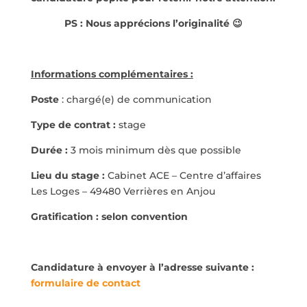
PS : Nous apprécions l’originalité 😉
Informations complémentaires :
Poste
: chargé(e) de communication
Type de contrat :
stage
Durée :
3 mois minimum dès que possible
Lieu du stage :
Cabinet ACE – Centre d’affaires
Les Loges – 49480 Verrières en Anjou
Gratification : selon convention
Candidature à envoyer à l’adresse suivante :
formulaire de contact