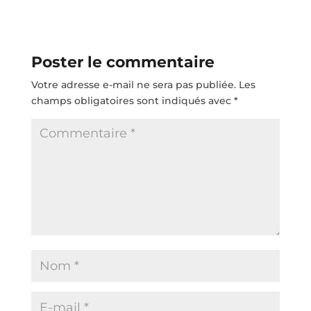
Poster le commentaire
Votre adresse e-mail ne sera pas publiée.
Les
champs obligatoires sont indiqués avec
*