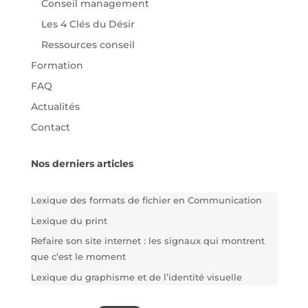
Conseil management
Les 4 Clés du Désir
Ressources conseil
Formation
FAQ
Actualités
Contact
Nos derniers articles
Lexique des formats de fichier en Communication
Lexique du print
Refaire son site internet : les signaux qui montrent
que c’est le moment
Lexique du graphisme et de l’identité visuelle