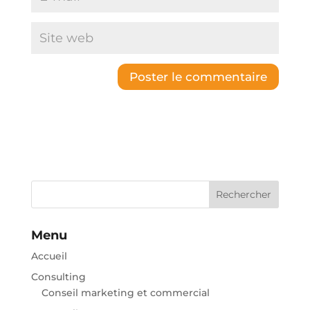
Rechercher
Menu
Accueil
Consulting
Conseil marketing et commercial