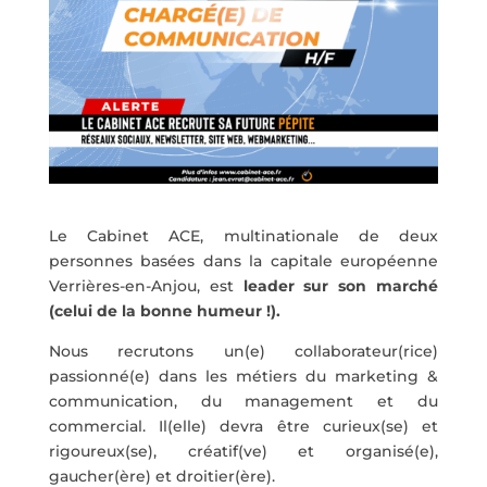
Le Cabinet ACE, multinationale de deux
personnes basées dans la capitale européenne
Verrières-en-Anjou, est
leader sur son marché
(celui de la bonne humeur !).
Nous recrutons un(e) collaborateur(rice)
passionné(e) dans les métiers du marketing &
communication, du management et du
commercial. Il(elle) devra être curieux(se) et
rigoureux(se), créatif(ve) et organisé(e),
gaucher(ère) et droitier(ère).