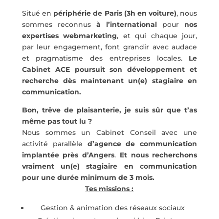
Situé en
périphérie de Paris (3h en voiture)
, nous
sommes reconnus
à l’international
pour
nos
expertises webmarketing
, et qui chaque jour,
par leur engagement, font grandir avec audace
et pragmatisme des entreprises locales.
Le
Cabinet ACE poursuit son développement et
recherche dès maintenant un(e) stagiaire en
communication.
Bon, trêve de plaisanterie, je suis sûr que t’as
même pas tout lu ?
Nous sommes un Cabinet Conseil avec une
activité parallèle
d’agence de communication
implantée près d’Angers
.
Et nous recherchons
vraiment un(e) stagiaire en communication
pour une durée minimum de 3 mois.
Tes missions :
Gestion & animation des réseaux sociaux