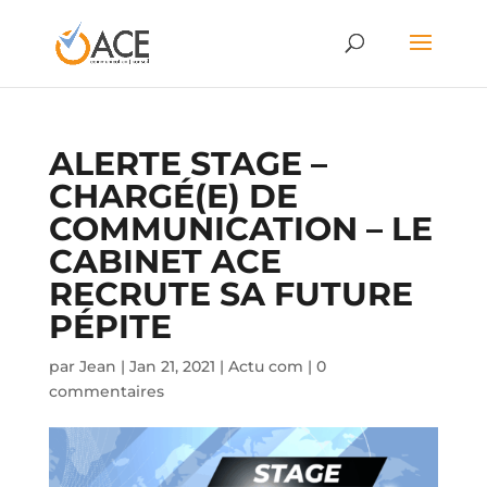
ALERTE STAGE –
CHARGÉ(E) DE
COMMUNICATION – LE
CABINET ACE
RECRUTE SA FUTURE
PÉPITE
par
Jean
|
Jan 21, 2021
|
Actu com
|
0
commentaires