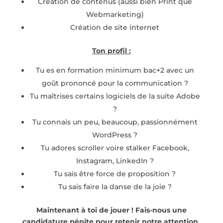
Création de contenus (aussi bien Print que
Webmarketing)
Création de site internet
Ton profil :
Tu es en formation minimum bac+2 avec un
goût prononcé pour la communication ?
Tu maîtrises certains logiciels de la suite Adobe
?
Tu connais un peu, beaucoup, passionnément
WordPress ?
Tu adores scroller voire stalker Facebook,
Instagram, LinkedIn ?
Tu sais être force de proposition ?
Tu sais faire la danse de la joie ?
Maintenant à toi de jouer ! Fais-nous une
candidature pépite pour retenir notre attention.