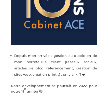
Depuis mon arrivée : gestion au quotidien de
mon portefeuille client (réseaux sociaux,
articles de blog, référencement, création de
sites web, création print…) : un vrai kiff ❤️
Notre développement se poursuit en 2022, pour
e
notre 11
année 😼