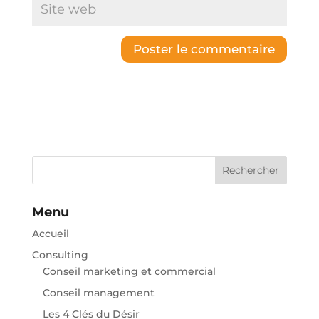
Rechercher
Menu
Accueil
Consulting
Conseil marketing et commercial
Conseil management
Les 4 Clés du Désir