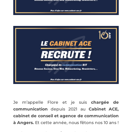
Je m’appelle Flore et je suis
chargée de
communication
depuis 2021 au
Cabinet ACE,
cabinet de conseil et agence de communication
à Angers.
Et cette année, nous fêtons nos 10 ans !