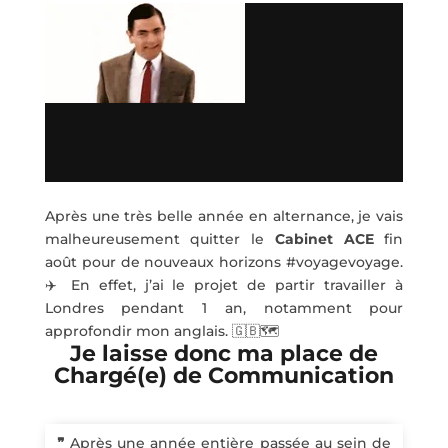
Après une très belle année en alternance, je vais
malheureusement quitter le
Cabinet ACE
fin
août pour de nouveaux horizons #voyagevoyage.
✈️ En effet, j’ai le projet de partir travailler à
Londres pendant 1 an, notamment pour
approfondir mon anglais. 🇬🇧🗺️
Je laisse donc ma place de
Chargé(e) de Communication
❞
Après une année entière passée au sein de