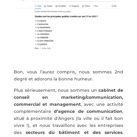
Bon, vous l’aurez compris, nous sommes 2nd
degré et adorons la bonne humeur.
Plus sérieusement, nous sommes un
cabinet de
conseil en marketing/communication,
commercial et management
, avec une activité
complémentaire
d’agence de communication
,
situé à proximité d’Angers (la ville où il fait bon
vivre !), et nous travaillons avec les entreprises
des
secteurs du bâtiment et des services
.