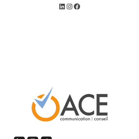
LinkedIn
Instagram
Facebook