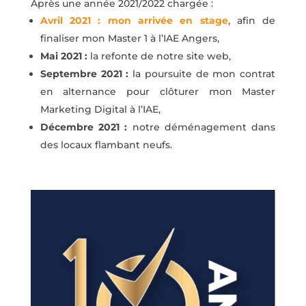
Après une année 2021/2022 chargée :
Avril 2021 : mon arrivée en stage
, afin de
finaliser mon Master 1 à l’IAE Angers,
Mai 2021 :
la refonte de notre site web,
Septembre 2021 :
la poursuite de mon contrat
en alternance pour clôturer mon Master
Marketing Digital à l’IAE,
Décembre 2021 :
notre déménagement dans
des locaux flambant neufs.