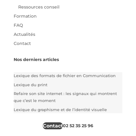
Ressources conseil
Formation
FAQ
Actualités
Contact
Nos derniers articles
Lexique des formats de fichier en Communication
Lexique du print
Refaire son site internet : les signaux qui montrent
que c’est le moment
Lexique du graphisme et de l’identité visuelle
Contact
02 52 35 25 96