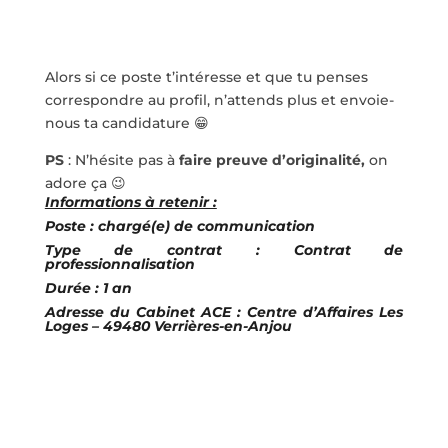
Alors si ce poste t’intéresse et que tu penses
correspondre au profil, n’attends plus et envoie-
nous ta candidature 😁
PS
: N’hésite pas à
faire preuve d’originalité,
on
adore ça 😉
Informations à retenir :
Poste : chargé(e) de communication
Type de contrat : Contrat de
professionnalisation
Durée : 1 an
Adresse du Cabinet ACE : Centre d’Affaires Les
Loges – 49480 Verrières-en-Anjou