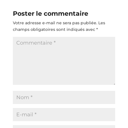
Poster le commentaire
Votre adresse e-mail ne sera pas publiée.
Les
champs obligatoires sont indiqués avec
*